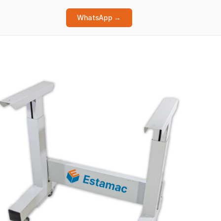
WhatsApp →